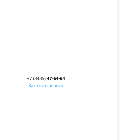
+7 (3435)
47-64-64
Заказать звонок