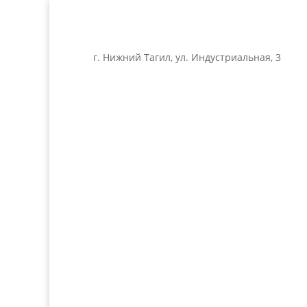
г. Нижний Тагил, ул. Индустриальная, 