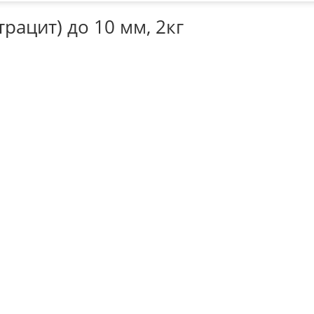
трацит) до 10 мм, 2кг