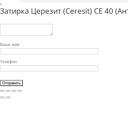
×
Затирка Церезит (Ceresit) CE 40 (Ан
Ваше имя
Телефон