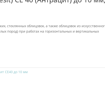
их, стеклянных облицовок, а также облицовок из искусственног
тлых пород) при работах на горизонтальных и вертикальных
ит СЕ40 до 10 мм