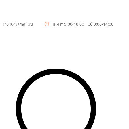
3
476464@mail.ru
Пн-Пт 9:00-18:00 Сб 9:00-14:00