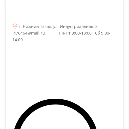
г. Нижний Тагил, ул. Индустриальная, 3
476464@mail.ru
Пн-Пт 9:00-18:00 Сб 9:00-
14:00