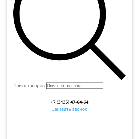
Поиск товаров
+7 (3435)
47-64-64
Заказать звонок