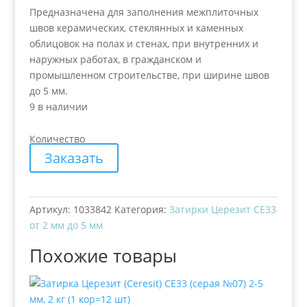
Предназначена для заполнения межплиточных
швов керамических, стеклянных и каменных
облицовок на полах и стенах, при внутренних и
наружных работах, в гражданском и
промышленном строительстве, при ширине швов
до 5 мм.
9 в наличии
Количество
Заказать
Артикул:
1033842
Категория:
Затирки Церезит СЕ33
от 2 мм до 5 мм
Похожие товары