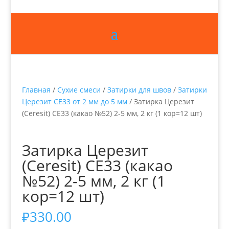
Главная
/
Сухие смеси
/
Затирки для швов
/
Затирки
Церезит СЕ33 от 2 мм до 5 мм
/ Затирка Церезит
(Ceresit) СЕ33 (какао №52) 2-5 мм, 2 кг (1 кор=12 шт)
Затирка Церезит
(Ceresit) СЕ33 (какао
№52) 2-5 мм, 2 кг (1
кор=12 шт)
₽
330.00