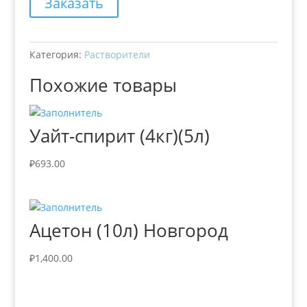
Заказать
Категория:
Растворители
Похожие товары
Уайт-спирит (4кг)(5л)
₽
693.00
Ацетон (10л) Новгород
₽
1,400.00