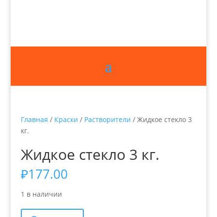
Главная
/
Краски
/
Растворители
/ Жидкое стекло 3
кг.
Жидкое стекло 3 кг.
₽
177.00
1 в наличии