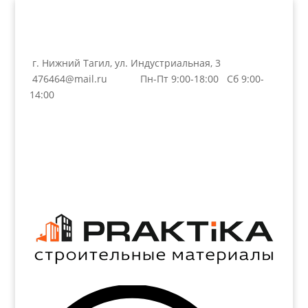
г. Нижний Тагил, ул. Индустриальная, 3
476464@mail.ru
Пн-Пт 9:00-18:00 Сб 9:00-
14:00