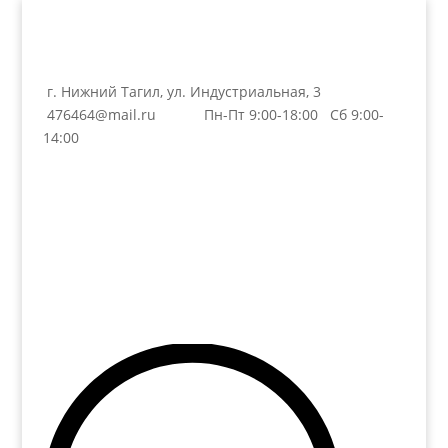
г. Нижний Тагил, ул. Индустриальная, 3
476464@mail.ru
Пн-Пт 9:00-18:00 Сб 9:00-
14:00