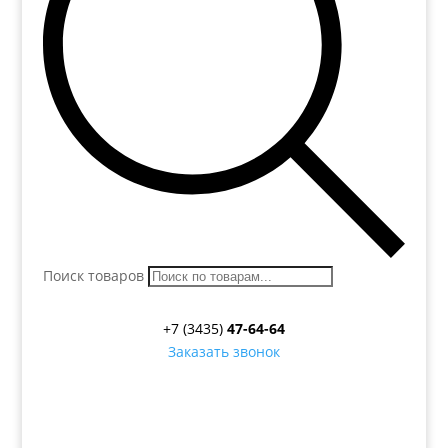
Поиск товаров
+7 (3435)
47-64-64
Заказать звонок