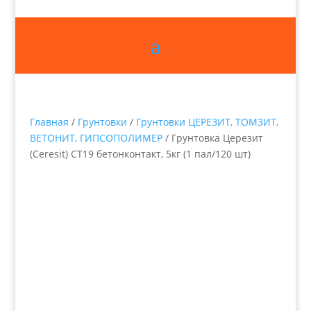
Главная
/
Грунтовки
/
Грунтовки ЦЕРЕЗИТ, ТОМЗИТ,
ВЕТОНИТ, ГИПСОПОЛИМЕР
/ Грунтовка Церезит
(Ceresit) СТ19 бетонконтакт, 5кг (1 пал/120 шт)