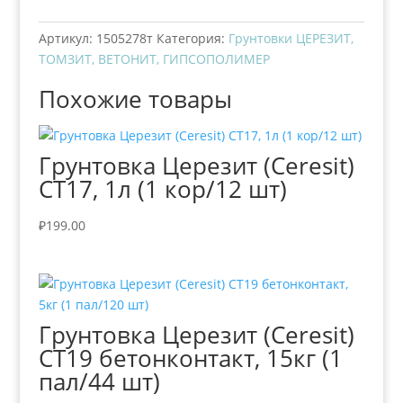
Артикул:
1505278т
Категория:
Грунтовки ЦЕРЕЗИТ,
ТОМЗИТ, ВЕТОНИТ, ГИПСОПОЛИМЕР
Похожие товары
Грунтовка Церезит (Ceresit)
СТ17, 1л (1 кор/12 шт)
₽
199.00
Грунтовка Церезит (Ceresit)
СТ19 бетонконтакт, 15кг (1
пал/44 шт)