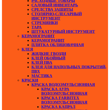
РАСХОДНЫЕ ТОВАРЫ
САДОВЫЙ ИНВЕНТАРЬ
СРЕДСТВА ЗАЩИТЫ
СТОЛЯРНО-СЛЕСАРНЫЙ
ИНСТРУМЕНТ
СТРЕМЯНКИ
ТАРА
ШТУКАТУРНЫЙ ИНСТРУМЕНТ
КЕРАМОГРАНИТ
КЕРАМОГРАНИТ
ПЛИТКА ОБЛИЦОВАЧНАЯ
КЛЕЯ
ЖИДКИЕ ГВОЗДИ
КЛЕЙ ОБОЙНЫЙ
КЛЕЙ ПВА
КЛЕЯ ДЛЯ НАПОЛЬНЫХ ПОКРЫТИЙ,
ПВХ
МАСТИКА
КРАСКИ
КРАСКА ВОДОЭМУЛЬСИОННАЯ
КРАСКА АУРА
ВОДОЭМУЛЬСИОННАЯ
КРАСКА FARBITEX
ВОДОЭМУЛЬСИОННАЯ
КРАСКА КАПРАЛ