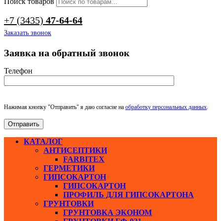
Поиск товаров
+7 (3435)
47-64-64
Заказать звонок
Заявка на обратный звонок
Телефон
Нажимая кнопку "Отправить" я даю согласие на
обработку персональных данных
.
КАТАЛОГ
АНТИСЕПТИКИ
FARBITEX
ГЕРМЕТИКИ
ГИПСОКАРТОН
ГИПСОКАРТОН
ПРОФИЛЬ ДЛЯ ГИПСОКАРТОНА
ГРУНТОВКИ
ГРУНТОВКА ЭКОНОМ