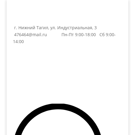
г. Нижний Тагил, ул. Индустриальная, 3
476464@mail.ru
Пн-Пт 9:00-18:00 Сб 9:00-
14:00