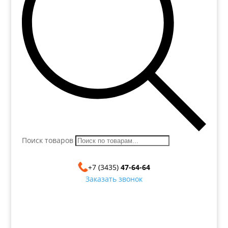
Поиск товаров
+7 (3435)
47-64-64
Заказать звонок