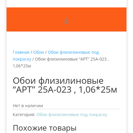
Главная
/
Обои
/
Обои флизелиновые под
покраску
/ Обои флизилиновые “АРТ” 25А-023 ,
1,06*25м
Обои флизилиновые
“АРТ” 25А-023 , 1,06*25м
Нет в наличии
Категория:
Обои флизелиновые под покраску
Похожие товары