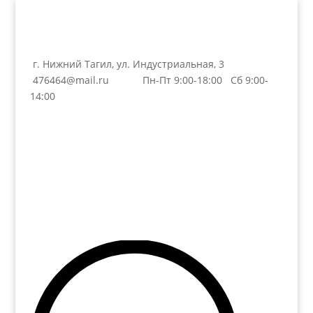
г. Нижний Тагил, ул. Индустриальная, 3
476464@mail.ru
Пн-Пт 9:00-18:00 Сб 9:00-
14:00