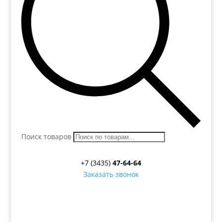
Поиск товаров
+7 (3435)
47-64-64
Заказать звонок