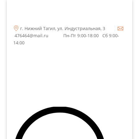
г. Нижний Тагил, ул. Индустриальная, 3
476464@mail.ru
Пн-Пт 9:00-18:00 Сб 9:00-
14:00