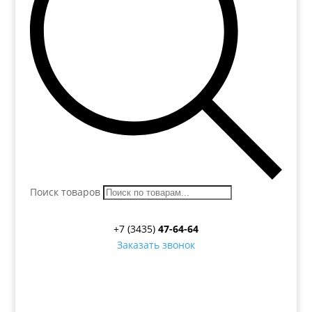
Поиск товаров
+7 (3435)
47-64-64
Заказать звонок