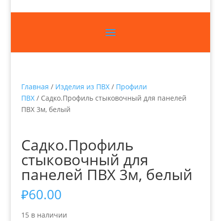
Главная
/
Изделия из ПВХ
/
Профили
ПВХ
/ Садко.Профиль стыковочный для панелей
ПВХ 3м, белый
Садко.Профиль
стыковочный для
панелей ПВХ 3м, белый
₽
60.00
15 в наличии