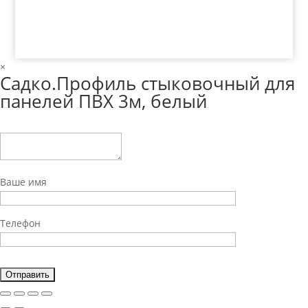
×
Садко.Профиль стыковочный для
панелей ПВХ 3м, белый
Ваше имя
Телефон