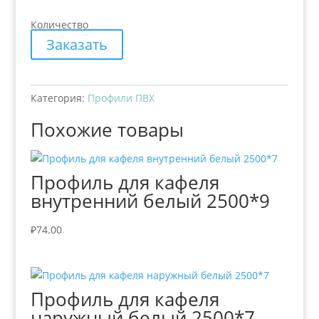
Количество
Заказать
Категория:
Профили ПВХ
Похожие товары
Профиль для кафеля
внутренний белый 2500*9
₽
74.00
Профиль для кафеля
наружный белый 2500*7