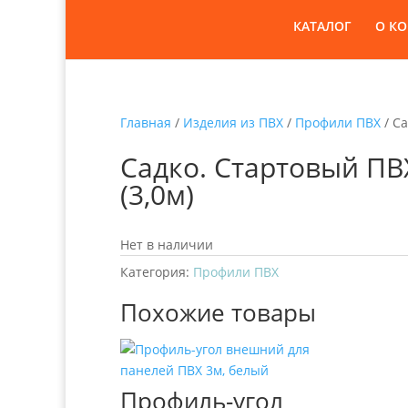
КАТАЛОГ
О К
Главная
/
Изделия из ПВХ
/
Профили ПВХ
/ Са
Садко. Стартовый ПВ
(3,0м)
Нет в наличии
Категория:
Профили ПВХ
Похожие товары
Профиль-угол