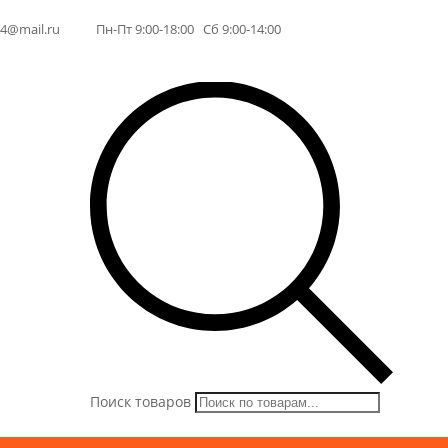
64@mail.ru
Пн-Пт 9:00-18:00 Сб 9:00-14:00
Поиск товаров