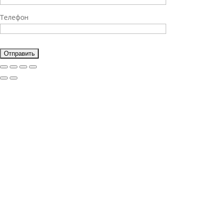
Телефон