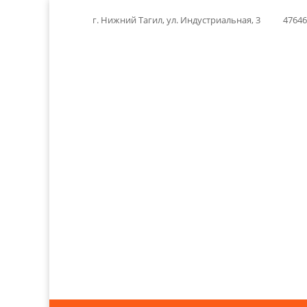
г. Нижний Тагил, ул. Индустриальная, 3
4764