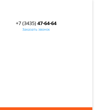
+7 (3435)
47-64-64
Заказать звонок