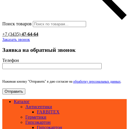
Поиск товаров
+7 (3435)
47-64-64
Заказать звонок
Заявка на обратный звонок
Телефон
Нажимая кнопку "Отправить" я даю согласие на
обработку персональных данных
.
Каталог
Антисептики
FARBITEX
Герметики
Гипсокартон
Гипсокартон