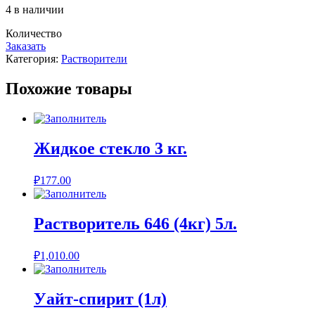
4 в наличии
Количество
Заказать
Категория:
Растворители
Похожие товары
Жидкое стекло 3 кг.
₽
177.00
Растворитель 646 (4кг) 5л.
₽
1,010.00
Уайт-спирит (1л)