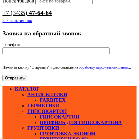
Поиск товаров
+7 (3435)
47-64-64
Заказать звонок
Заявка на обратный звонок
Телефон
Нажимая кнопку "Отправить" я даю согласие на
обработку персональных данных
.
КАТАЛОГ
АНТИСЕПТИКИ
FARBITEX
ГЕРМЕТИКИ
ГИПСОКАРТОН
ГИПСОКАРТОН
ПРОФИЛЬ ДЛЯ ГИПСОКАРТОНА
ГРУНТОВКИ
ГРУНТОВКА ЭКОНОМ