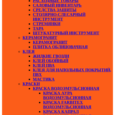
РАСХОДНЫЕ ТОВАРЫ
САДОВЫЙ ИНВЕНТАРЬ
СРЕДСТВА ЗАЩИТЫ
СТОЛЯРНО-СЛЕСАРНЫЙ
ИНСТРУМЕНТ
СТРЕМЯНКИ
ТАРА
ШТУКАТУРНЫЙ ИНСТРУМЕНТ
КЕРАМОГРАНИТ
КЕРАМОГРАНИТ
ПЛИТКА ОБЛИЦОВАЧНАЯ
КЛЕЯ
ЖИДКИЕ ГВОЗДИ
КЛЕЙ ОБОЙНЫЙ
КЛЕЙ ПВА
КЛЕЯ ДЛЯ НАПОЛЬНЫХ ПОКРЫТИЙ,
ПВХ
МАСТИКА
КРАСКИ
КРАСКА ВОДОЭМУЛЬСИОННАЯ
КРАСКА АУРА
ВОДОЭМУЛЬСИОННАЯ
КРАСКА FARBITEX
ВОДОЭМУЛЬСИОННАЯ
КРАСКА КАПРАЛ