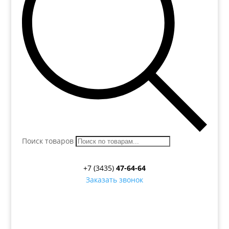
Поиск товаров
+7 (3435)
47-64-64
Заказать звонок