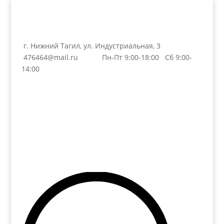
г. Нижний Тагил, ул. Индустриальная, 3
476464@mail.ru
Пн-Пт 9:00-18:00 Сб 9:00-
14:00