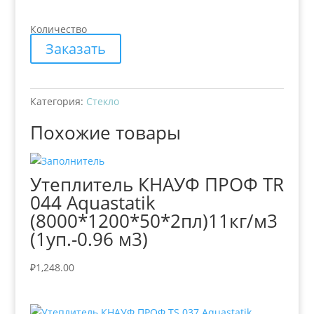
Количество
Заказать
Категория:
Стекло
Похожие товары
Утеплитель КНАУФ ПРОФ TR
044 Aquastatik
(8000*1200*50*2пл)11кг/м3
(1уп.-0.96 м3)
₽
1,248.00