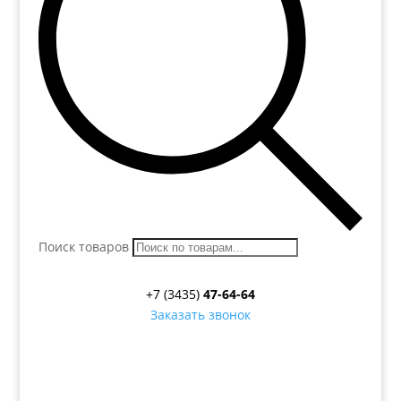
Поиск товаров
+7 (3435)
47-64-64
Заказать звонок