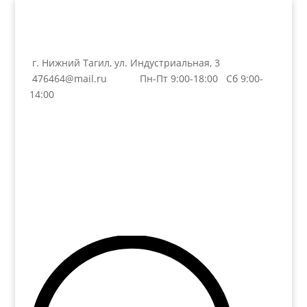
г. Нижний Тагил, ул. Индустриальная, 3
476464@mail.ru
Пн-Пт 9:00-18:00 Сб 9:00-
14:00