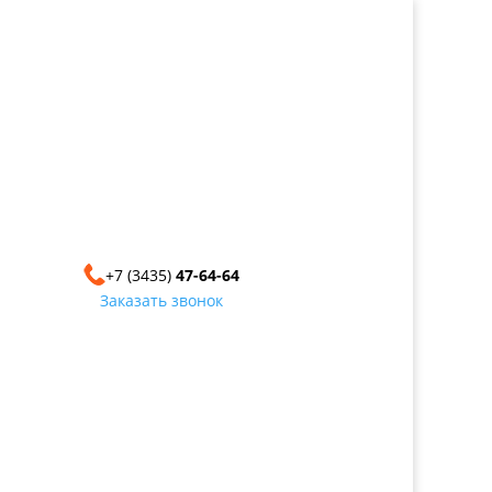
+7 (3435)
47-64-64
Заказать звонок