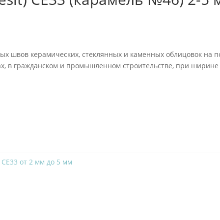
х швов керамических, стеклянных и каменных облицовок на п
ах, в гражданском и промышленном строительстве, при ширине
СЕ33 от 2 мм до 5 мм