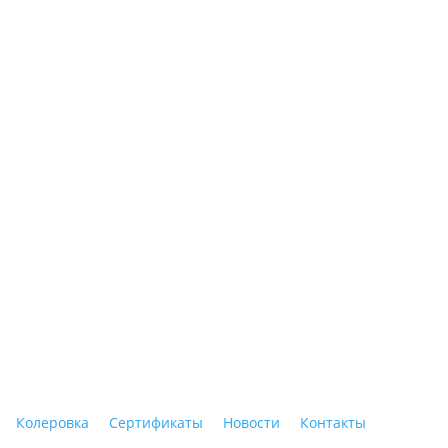
ные материалы"
Колеровка
Сертификаты
Новости
Контакты