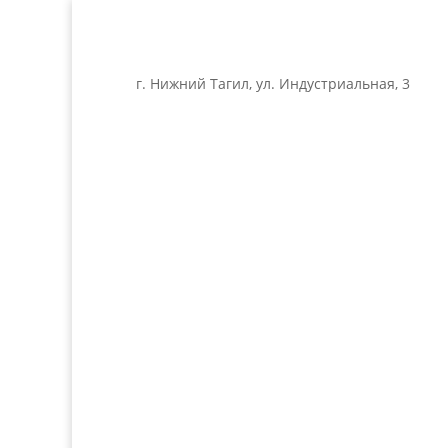
г. Нижний Тагил, ул. Индустриальная, 